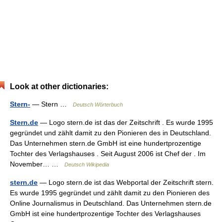
Look at other dictionaries:
Stern-
— Stern …
Deutsch Wörterbuch
Stern.de
— Logo stern.de ist das der Zeitschrift . Es wurde 1995
gegründet und zählt damit zu den Pionieren des in Deutschland.
Das Unternehmen stern.de GmbH ist eine hundertprozentige
Tochter des Verlagshauses . Seit August 2006 ist Chef der . Im
November… …
Deutsch Wikipedia
stern.de
— Logo stern.de ist das Webportal der Zeitschrift stern.
Es wurde 1995 gegründet und zählt damit zu den Pionieren des
Online Journalismus in Deutschland. Das Unternehmen stern.de
GmbH ist eine hundertprozentige Tochter des Verlagshauses